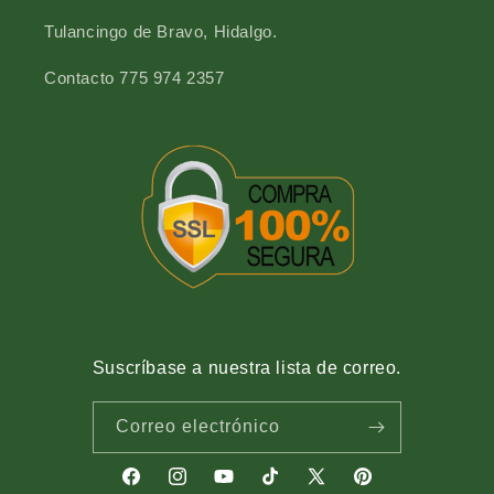
Tulancingo de Bravo, Hidalgo.
Contacto 775 974 2357
Suscríbase a nuestra lista de correo.
Correo electrónico
Facebook
Instagram
YouTube
TikTok
X
Pinterest