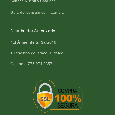
Conoce Nuestro Catálogo
Guía del consumidor naturista
Distribuidor Autorizado
"El Ángel de tu Salud"®
Tulancingo de Bravo, Hidalgo.
Contacto 775 974 2357