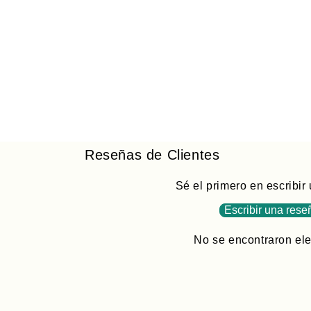
Reseñas de Clientes
Sé el primero en escribir
Escribir una rese
No se encontraron el