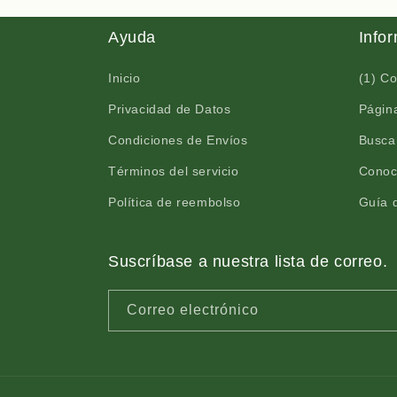
Ayuda
Info
Inicio
(1) C
Privacidad de Datos
Página
Condiciones de Envíos
Busca
Términos del servicio
Conoc
Política de reembolso
Guía d
Suscríbase a nuestra lista de correo.
Correo electrónico