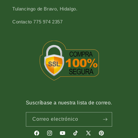
Tulancingo de Bravo, Hidalgo.
Contacto 775 974 2357
Suscríbase a nuestra lista de correo.
Correo electrónico
Facebook
Instagram
YouTube
TikTok
X
Pinterest