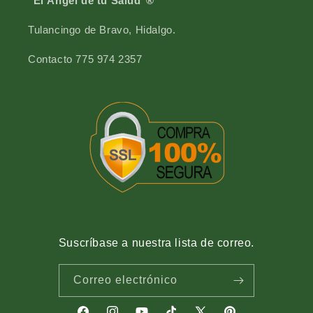
"El Ángel de tu Salud"®
Tulancingo de Bravo, Hidalgo.
Contacto 775 974 2357
Suscríbase a nuestra lista de correo.
Correo electrónico