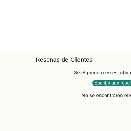
Reseñas de Clientes
Sé el primero en escribir
Escribir una rese
No se encontraron el