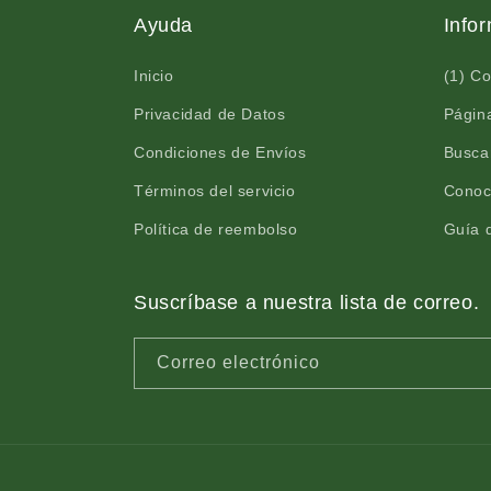
Ayuda
Info
Inicio
(1) C
Privacidad de Datos
Página
Condiciones de Envíos
Busca
Términos del servicio
Conoc
Política de reembolso
Guía d
Suscríbase a nuestra lista de correo.
Correo electrónico