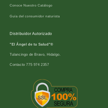
Conoce Nuestro Catálogo
Guía del consumidor naturista
Distribuidor Autorizado
"El Ángel de tu Salud"®
Tulancingo de Bravo, Hidalgo.
Contacto 775 974 2357