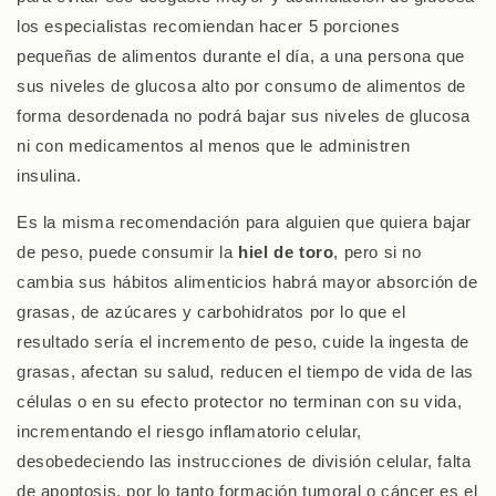
los especialistas recomiendan hacer 5 porciones
pequeñas de alimentos durante el día, a una persona que
sus niveles de glucosa alto por consumo de alimentos de
forma desordenada no podrá bajar sus niveles de glucosa
ni con medicamentos al menos que le administren
insulina.
Es la misma recomendación para alguien que quiera bajar
de peso, puede consumir la
hiel de toro
, pero si no
cambia sus hábitos alimenticios habrá mayor absorción de
grasas, de azúcares y carbohidratos por lo que el
resultado sería el incremento de peso, cuide la ingesta de
grasas, afectan su salud, reducen el tiempo de vida de las
células o en su efecto protector no terminan con su vida,
incrementando el riesgo inflamatorio celular,
desobedeciendo las instrucciones de división celular, falta
de apoptosis, por lo tanto formación tumoral o cáncer es el