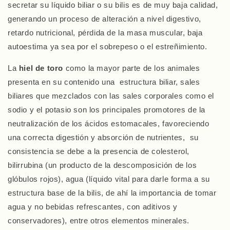
secretar su líquido biliar o su bilis es de muy baja calidad,
generando un proceso de alteración a nivel digestivo,
retardo nutricional, pérdida de la masa muscular, baja
autoestima ya sea por el sobrepeso o el estreñimiento.
La
hiel de toro
como la mayor parte de los animales
presenta en su contenido una estructura biliar, sales
biliares que mezclados con las sales corporales como el
sodio y el potasio son los principales promotores de la
neutralización de los ácidos estomacales, favoreciendo
una correcta digestión y absorción de nutrientes, su
consistencia se debe a la presencia de colesterol,
bilirrubina (un producto de la descomposición de los
glóbulos rojos), agua (líquido vital para darle forma a su
estructura base de la bilis, de ahí la importancia de tomar
agua y no bebidas refrescantes, con aditivos y
conservadores), entre otros elementos minerales
.