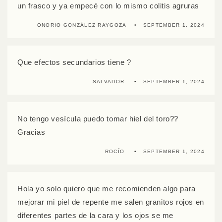
un frasco y ya empecé con lo mismo colitis agruras
ONORIO GONZÁLEZ RAYGOZA
SEPTEMBER 1, 2024
Que efectos secundarios tiene ?
SALVADOR
SEPTEMBER 1, 2024
No tengo vesícula puedo tomar hiel del toro??
Gracias
ROCÍO
SEPTEMBER 1, 2024
Hola yo solo quiero que me recomienden algo para
mejorar mi piel de repente me salen granitos rojos en
diferentes partes de la cara y los ojos se me