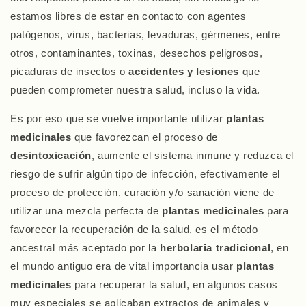
estamos libres de estar en contacto con agentes
patógenos, virus, bacterias, levaduras, gérmenes, entre
otros, contaminantes, toxinas, desechos peligrosos,
picaduras de insectos o
accidentes y lesiones
que
pueden comprometer nuestra salud, incluso la vida.
Es por eso que se vuelve importante utilizar
plantas
medicinales
que favorezcan el proceso de
desintoxicación
, aumente el sistema inmune y reduzca el
riesgo de sufrir algún tipo de infección, efectivamente el
proceso de protección, curación y/o sanación viene de
utilizar una mezcla perfecta de
plantas medicinales
para
favorecer la recuperación de la salud, es el método
ancestral más aceptado por la
herbolaria tradicional
, en
el mundo antiguo era de vital importancia usar
plantas
medicinales
para recuperar la salud, en algunos casos
muy especiales se aplicaban extractos de animales y