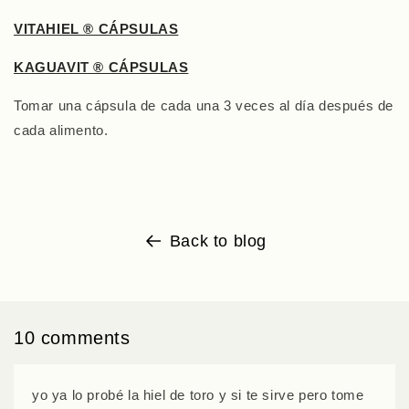
VITAHIEL ® CÁPSULAS
KAGUAVIT ® CÁPSULAS
Tomar una cápsula de cada una 3 veces al día después de
cada alimento.
Back to blog
10 comments
yo ya lo probé la hiel de toro y si te sirve pero tome