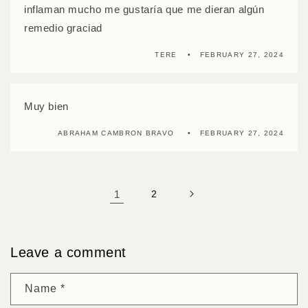
inflaman mucho me gustaría que me dieran algún
remedio graciad
TERE
FEBRUARY 27, 2024
Muy bien
ABRAHAM CAMBRON BRAVO
FEBRUARY 27, 2024
1
2
Leave a comment
Name
*