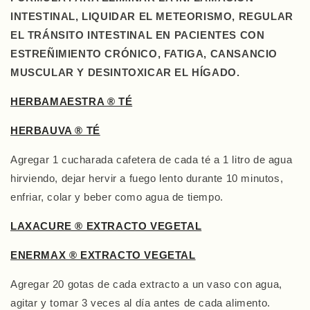
INTESTINAL, LIQUIDAR EL METEORISMO, REGULAR
EL TRÁNSITO INTESTINAL EN PACIENTES CON
ESTREÑIMIENTO CRÓNICO, FATIGA, CANSANCIO
MUSCULAR Y DESINTOXICAR EL HÍGADO.
HERBAMAESTRA ® TÉ
HERBAUVA ® TÉ
Agregar 1 cucharada cafetera de cada té a 1 litro de agua
hirviendo, dejar hervir a fuego lento durante 10 minutos,
enfriar, colar y beber como agua de tiempo.
LAXACURE ® EXTRACTO VEGETAL
ENERMAX ® EXTRACTO VEGETAL
Agregar 20 gotas de cada extracto a un vaso con agua,
agitar y tomar 3 veces al día antes de cada alimento.