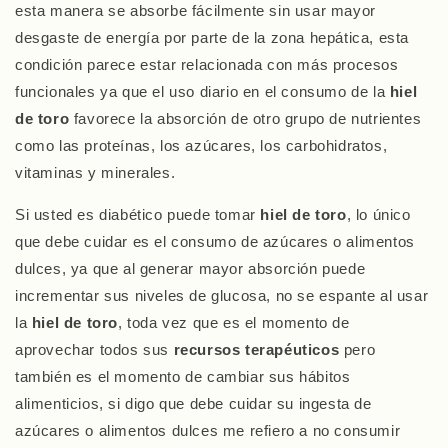
esta manera se absorbe fácilmente sin usar mayor
desgaste de energía por parte de la zona hepática, esta
condición parece estar relacionada con más procesos
funcionales ya que el uso diario en el consumo de la
hiel
de toro
favorece la absorción de otro grupo de nutrientes
como las proteínas, los azúcares, los carbohidratos,
vitaminas y minerales.
Si usted es diabético puede tomar
hiel de toro
, lo único
que debe cuidar es el consumo de azúcares o alimentos
dulces, ya que al generar mayor absorción puede
incrementar sus niveles de glucosa, no se espante al usar
la
hiel de toro
, toda vez que es el momento de
aprovechar todos sus
recursos terapéuticos
pero
también es el momento de cambiar sus hábitos
alimenticios, si digo que debe cuidar su ingesta de
azúcares o alimentos dulces me refiero a no consumir