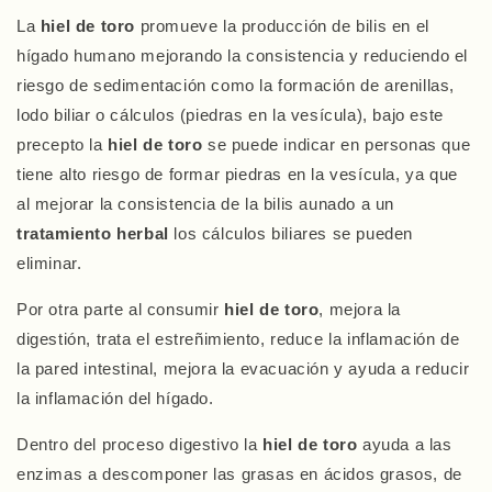
La
hiel de toro
promueve la producción de bilis en el
hígado humano mejorando la consistencia y reduciendo el
riesgo de sedimentación como la formación de arenillas,
lodo biliar o cálculos (piedras en la vesícula), bajo este
precepto la
hiel de toro
se puede indicar en personas que
tiene alto riesgo de formar piedras en la vesícula, ya que
al mejorar la consistencia de la bilis aunado a un
tratamiento herbal
los cálculos biliares se pueden
eliminar.
Por otra parte al consumir
hiel de toro
, mejora la
digestión, trata el estreñimiento, reduce la inflamación de
la pared intestinal, mejora la evacuación y ayuda a reducir
la inflamación del hígado.
Dentro del proceso digestivo la
hiel de toro
ayuda a las
enzimas a descomponer las grasas en ácidos grasos, de