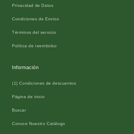
Privacidad de Datos
Condiciones de Envíos
Términos del servicio
Política de reembolso
Información
(1) Condiciones de descuentos
Página de inicio
Buscar
Conoce Nuestro Catálogo