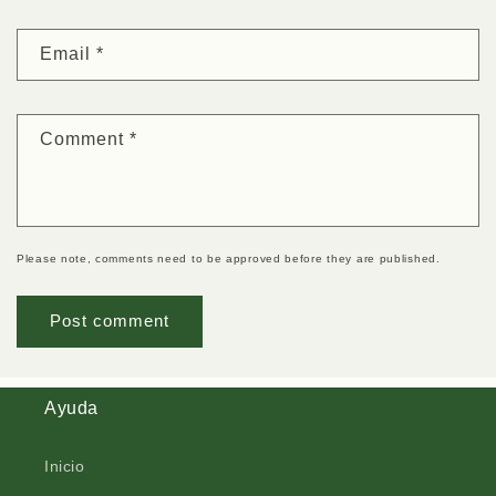
Email
*
Comment
*
Please note, comments need to be approved before they are published.
Ayuda
Inicio