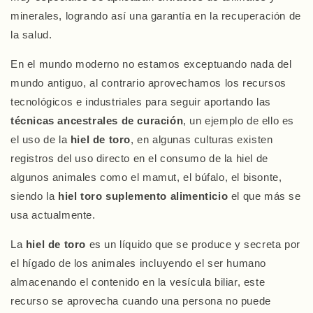
minerales, logrando así una garantía en la recuperación de
la salud.
En el mundo moderno no estamos exceptuando nada del
mundo antiguo, al contrario aprovechamos los recursos
tecnológicos e industriales para seguir aportando las
técnicas ancestrales de curación
, un ejemplo de ello es
el uso de la
hiel de toro
, en algunas culturas existen
registros del uso directo en el consumo de la hiel de
algunos animales como el mamut, el búfalo, el bisonte,
siendo la
hiel toro
suplemento alimenticio
el que más se
usa actualmente.
La
hiel de toro
es un líquido que se produce y secreta por
el hígado de los animales incluyendo el ser humano
almacenando el contenido en la vesícula biliar, este
recurso se aprovecha cuando una persona no puede