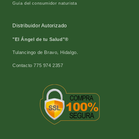
Guía del consumidor naturista
Distribuidor Autorizado
"El Ángel de tu Salud"®
Tulancingo de Bravo, Hidalgo.
Contacto 775 974 2357