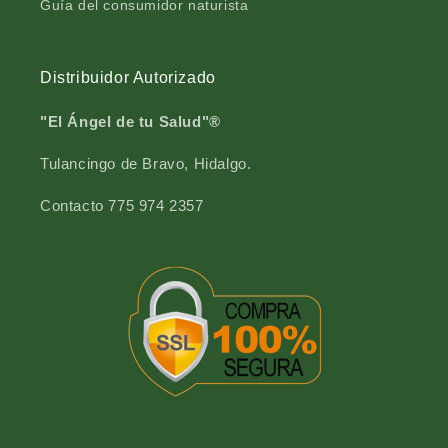
Guía del consumidor naturista
Distribuidor Autorizado
"El Ángel de tu Salud"®
Tulancingo de Bravo, Hidalgo.
Contacto 775 974 2357