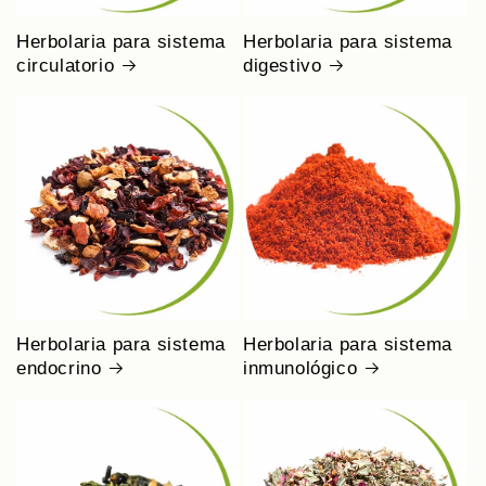
Herbolaria para sistema
Herbolaria para sistema
circulatorio
digestivo
Herbolaria para sistema
Herbolaria para sistema
endocrino
inmunológico