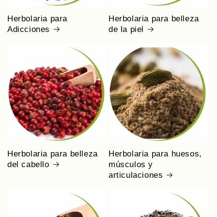
Herbolaria para
Herbolaria para belleza
Adicciones
de la piel
Herbolaria para belleza
Herbolaria para huesos,
del cabello
músculos y
articulaciones