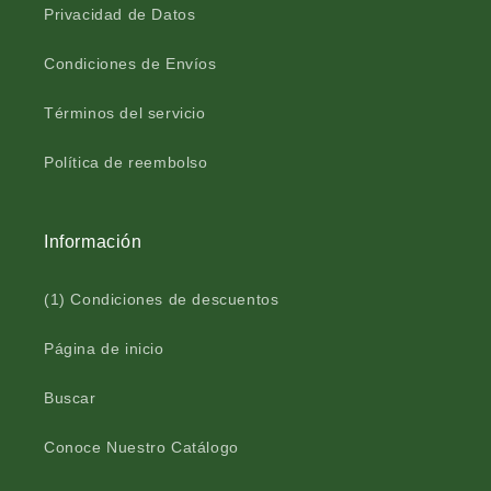
Privacidad de Datos
Condiciones de Envíos
Términos del servicio
Política de reembolso
Información
(1) Condiciones de descuentos
Página de inicio
Buscar
Conoce Nuestro Catálogo