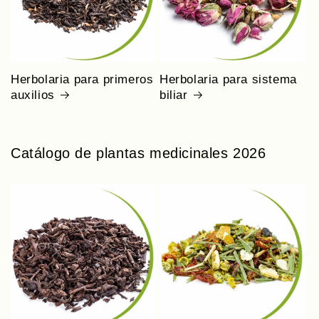
Herbolaria para primeros
Herbolaria para sistema
auxilios
biliar
Catálogo de plantas medicinales 2026