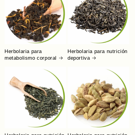
Herbolaria para
Herbolaria para nutrición
metabolismo corporal
deportiva