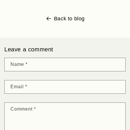
Back to blog
Leave a comment
Name
*
Email
*
Comment
*