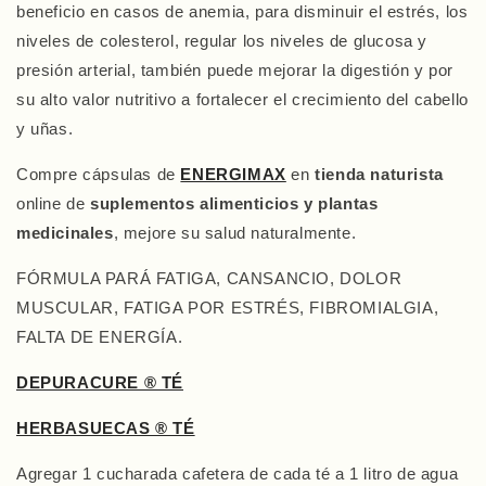
beneficio en casos de anemia, para disminuir el estrés, los
niveles de colesterol, regular los niveles de glucosa y
presión arterial, también puede mejorar la digestión y por
su alto valor nutritivo a fortalecer el crecimiento del cabello
y uñas.
Compre cápsulas de
ENERGIMAX
en
tienda naturista
online de
suplementos alimenticios y plantas
medicinales
, mejore su salud naturalmente.
FÓRMULA PARÁ FATIGA, CANSANCIO, DOLOR
MUSCULAR, FATIGA POR ESTRÉS, FIBROMIALGIA,
FALTA DE ENERGÍA.
DEPURACURE ® TÉ
HERBASUECAS ® TÉ
Agregar 1 cucharada cafetera de cada té a 1 litro de agua