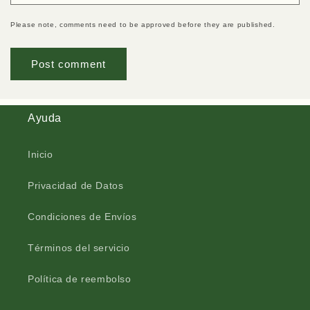
Please note, comments need to be approved before they are published.
Ayuda
Inicio
Privacidad de Datos
Condiciones de Envíos
Términos del servicio
Política de reembolso