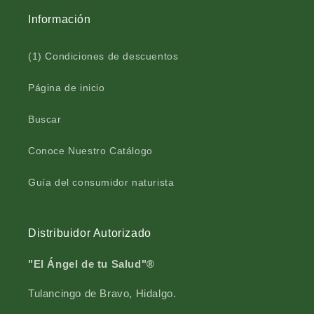
Información
(1) Condiciones de descuentos
Página de inicio
Buscar
Conoce Nuestro Catálogo
Guía del consumidor naturista
Distribuidor Autorizado
"El Ángel de tu Salud"®
Tulancingo de Bravo, Hidalgo.