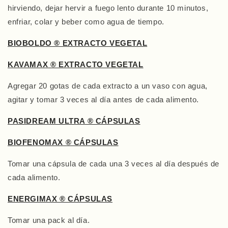
hirviendo, dejar hervir a fuego lento durante 10 minutos,
enfriar, colar y beber como agua de tiempo.
BIOBOLDO ® EXTRACTO VEGETAL
KAVAMAX ® EXTRACTO VEGETAL
Agregar 20 gotas de cada extracto a un vaso con agua,
agitar y tomar 3 veces al día antes de cada alimento.
PASIDREAM ULTRA ® CÁPSULAS
BIOFENOMAX ® CÁPSULAS
Tomar una cápsula de cada una 3 veces al día después de
cada alimento.
ENERGIMAX ® CÁPSULAS
Tomar una pack al día.